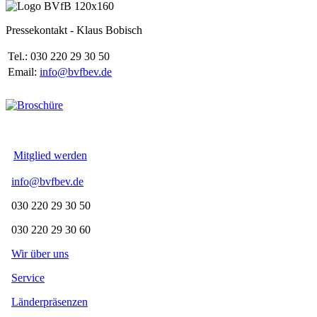
Pressekontakt - Klaus Bobisch
Tel.: 030 220 29 30 50
Email:
info@bvfbev.de
Mitglied werden
info@bvfbev.de
030 220 29 30 50
030 220 29 30 60
Wir über uns
Service
Länderpräsenzen