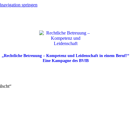
navigation springen
„Rechtliche Betreuung – Kompetenz und Leidenschaft in einem Beruf!“
Eine Kampagne des BVfB
ilscht“