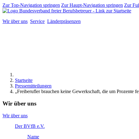
Zur Top-Navigation springen
Zur Haupt-Navigation springen
Zur Fuß
Wir über uns
Service
Länderpräsenzen
Startseite
Pressemitteilungen
„Freiberufler brauchen keine Gewerkschaft, die um Prozente fe
Wir über uns
Wir über uns
Der BVfB e.V.
Name