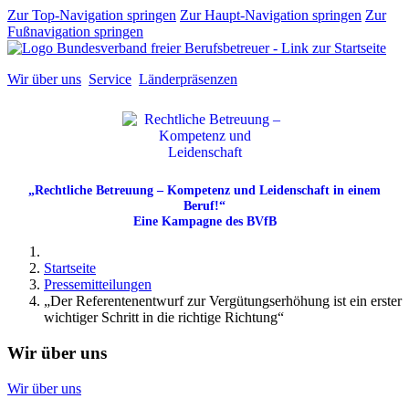
Zur Top-Navigation springen
Zur Haupt-Navigation springen
Zur
Fußnavigation springen
Wir über uns
Service
Länderpräsenzen
„Rechtliche Betreuung – Kompetenz und Leidenschaft in einem
Beruf!“
Eine Kampagne des BVfB
Startseite
Pressemitteilungen
„Der Referentenentwurf zur Vergütungserhöhung ist ein erster
wichtiger Schritt in die richtige Richtung“
Wir über uns
Wir über uns