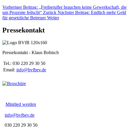
Vorheriger Beitrag: „Freiberufler brauchen keine Gewerkschaft, die
um Prozente feilscht“
Zurück
Nächster Beitrag: Endlich mehr Geld
für gesetzliche Betreuer
Weiter
Pressekontakt
Pressekontakt - Klaus Bobisch
Tel.: 030 220 29 30 50
Email:
info@bvfbev.de
Mitglied werden
info@bvfbev.de
030 220 29 30 50