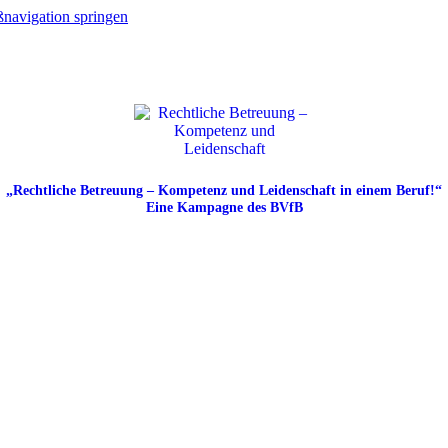
navigation springen
„Rechtliche Betreuung – Kompetenz und Leidenschaft in einem Beruf!“
Eine Kampagne des BVfB