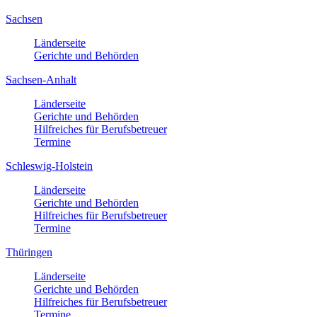
Sachsen
Länderseite
Gerichte und Behörden
Sachsen-Anhalt
Länderseite
Gerichte und Behörden
Hilfreiches für Berufsbetreuer
Termine
Schleswig-Holstein
Länderseite
Gerichte und Behörden
Hilfreiches für Berufsbetreuer
Termine
Thüringen
Länderseite
Gerichte und Behörden
Hilfreiches für Berufsbetreuer
Termine