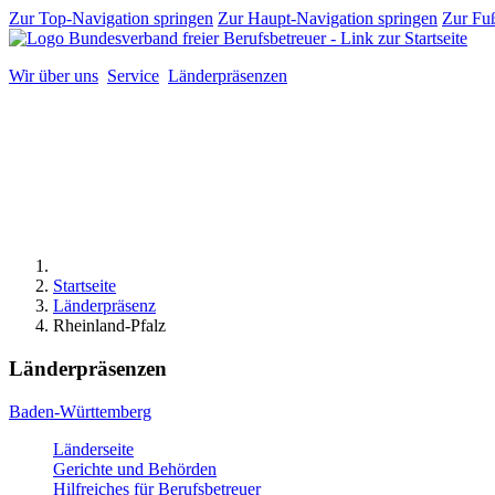
Zur Top-Navigation springen
Zur Haupt-Navigation springen
Zur Fuß
Wir über uns
Service
Länderpräsenzen
Startseite
Länderpräsenz
Rheinland-Pfalz
Länderpräsenzen
Baden-Württemberg
Länderseite
Gerichte und Behörden
Hilfreiches für Berufsbetreuer