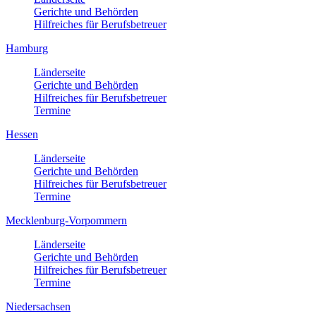
Gerichte und Behörden
Hilfreiches für Berufsbetreuer
Hamburg
Länderseite
Gerichte und Behörden
Hilfreiches für Berufsbetreuer
Termine
Hessen
Länderseite
Gerichte und Behörden
Hilfreiches für Berufsbetreuer
Termine
Mecklenburg-Vorpommern
Länderseite
Gerichte und Behörden
Hilfreiches für Berufsbetreuer
Termine
Niedersachsen