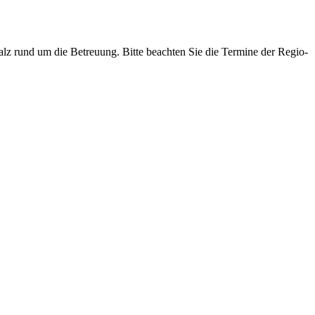
lz rund um die Betreuung. Bitte beachten Sie die Termine der Regio-