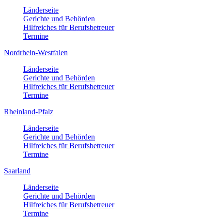
Länderseite
Gerichte und Behörden
Hilfreiches für Berufsbetreuer
Termine
Nordrhein-Westfalen
Länderseite
Gerichte und Behörden
Hilfreiches für Berufsbetreuer
Termine
Rheinland-Pfalz
Länderseite
Gerichte und Behörden
Hilfreiches für Berufsbetreuer
Termine
Saarland
Länderseite
Gerichte und Behörden
Hilfreiches für Berufsbetreuer
Termine