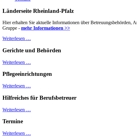
Länderseite Rheinland-Pfalz
Hier erhalten Sie aktuelle Informationen über Betreuungsbehörden, 
Gruppe -
mehr Informationen >>
Weiterlesen …
Gerichte und Behörden
Weiterlesen …
Pflegeeinrichtungen
Weiterlesen …
Hilfreiches für Berufsbetreuer
Weiterlesen …
Termine
Weiterlesen …