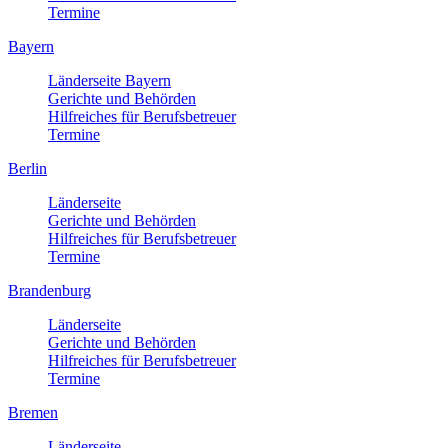
Termine
Bayern
Länderseite Bayern
Gerichte und Behörden
Hilfreiches für Berufsbetreuer
Termine
Berlin
Länderseite
Gerichte und Behörden
Hilfreiches für Berufsbetreuer
Termine
Brandenburg
Länderseite
Gerichte und Behörden
Hilfreiches für Berufsbetreuer
Termine
Bremen
Länderseite