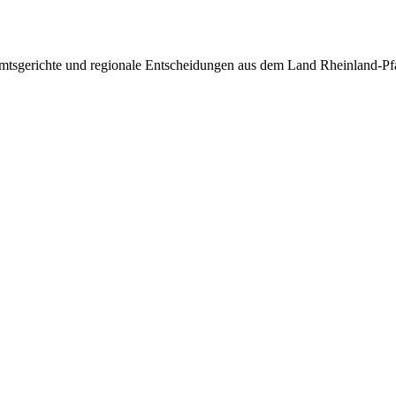
Amtsgerichte und regionale Entscheidungen aus dem Land Rheinland-Pfa