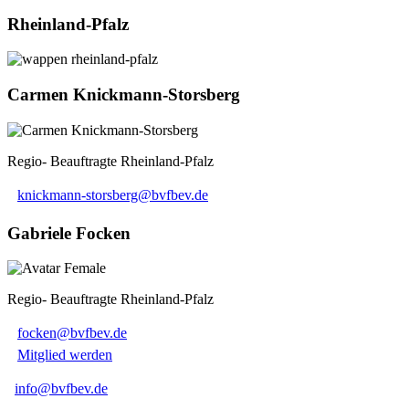
Rheinland-Pfalz
Carmen Knickmann-Storsberg
Regio- Beauftragte Rheinland-Pfalz
knickmann-storsberg@bvfbev.de
Gabriele Focken
Regio- Beauftragte Rheinland-Pfalz
focken@bvfbev.de
Mitglied werden
info@bvfbev.de