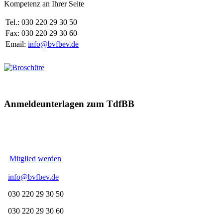
Kompetenz an Ihrer Seite
Tel.: 030 220 29 30 50
Fax: 030 220 29 30 60
Email:
info@bvfbev.de
Anmeldeunterlagen zum TdfBB
Mitglied werden
info@bvfbev.de
030 220 29 30 50
030 220 29 30 60