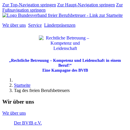
Zur Top-Navigation springen
Zur Haupt-Navigation springen
Zur
Fußnavigation springen
Wir über uns
Service
Länderpräsenzen
„Rechtliche Betreuung – Kompetenz und Leidenschaft in einem
Beruf!“
Eine Kampagne des BVfB
Startseite
Tag des freien Berufsbetreuers
Wir über uns
Wir über uns
Der BVfB e.V.